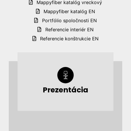
Mappyfiber katalóg vreckový
Mappyfiber katalóg EN
Portfólio spoločnosti EN
Referencie interiér EN
Referencie konštrukcie EN
Prezentácia