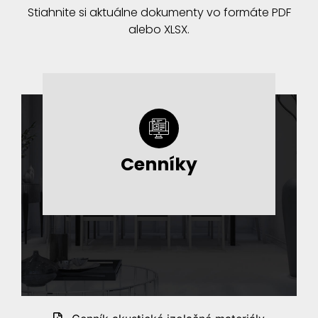
Stiahnite si aktuálne dokumenty vo formáte PDF
alebo XLSX.
Cenníky