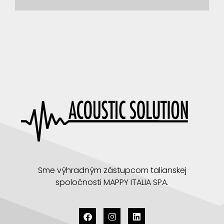
Sme výhradným zástupcom talianskej
spoločnosti MAPPY ITALIA SPA.