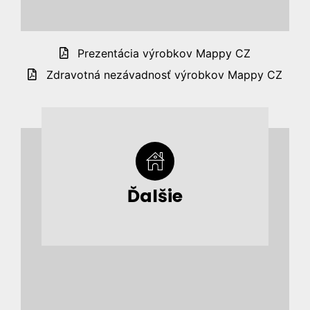
Prezentácia výrobkov Mappy CZ
Zdravotná nezávadnosť výrobkov Mappy CZ
Ďalšie