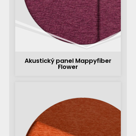
Akustický panel Mappyfiber
Flower