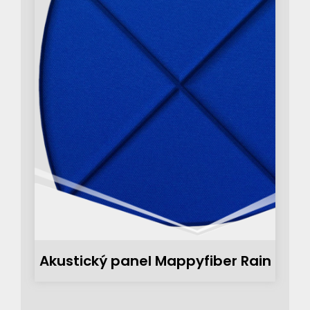
Akustický panel Mappyfiber Rain