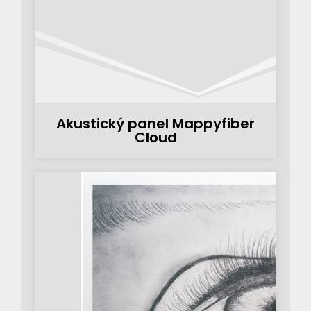
Akustický panel Mappyfiber
Cloud