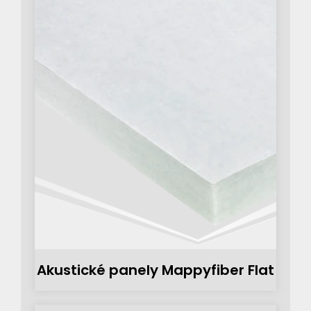
Akustické panely Mappyfiber Flat