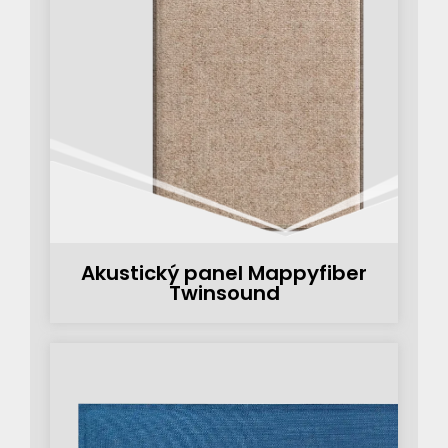
Akustický panel Mappyfiber
Twinsound