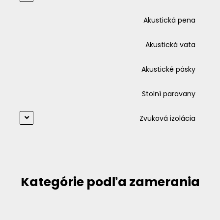
Akustická pena
Akustická vata
Akustické pásky
Stolní paravany
Zvuková izolácia
Kategórie podľa zamerania