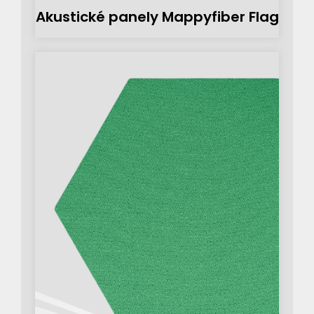
Akustické panely Mappyfiber Flag