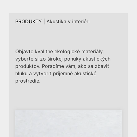
PRODUKTY
|
Akustika v interiéri
Objavte kvalitné ekologické materiály,
vyberte si zo širokej ponuky akustických
produktov. Poradíme vám, ako sa zbaviť
hluku a vytvoriť príjemné akustické
prostredie.