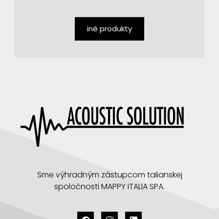
iné produkty
Sme výhradným zástupcom talianskej
spoločnosti MAPPY ITALIA SPA.