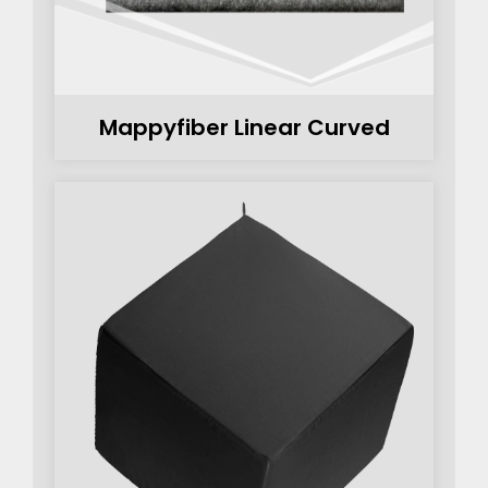
Mappyfiber Linear Curved