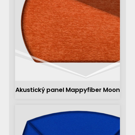
Akustický panel Mappyfiber Moon