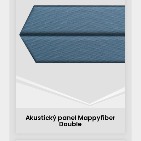
Akustický panel Mappyfiber
Double