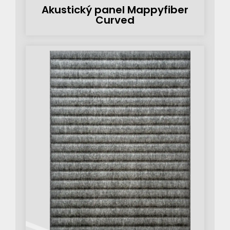
Akustický panel Mappyfiber
Curved