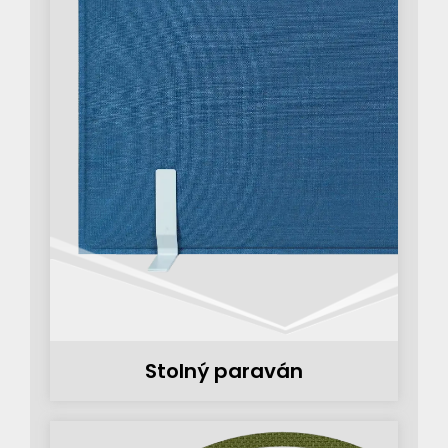
Stolný paraván