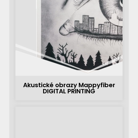
Akustické obrazy Mappyfiber
DIGITAL PRINTING