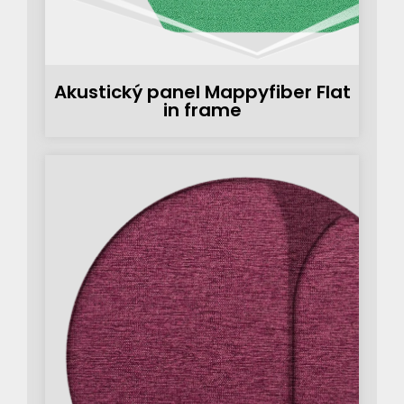
Akustický panel Mappyfiber Flat
in frame