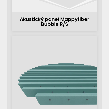
Akustický panel Mappyfiber
Bubble R/S