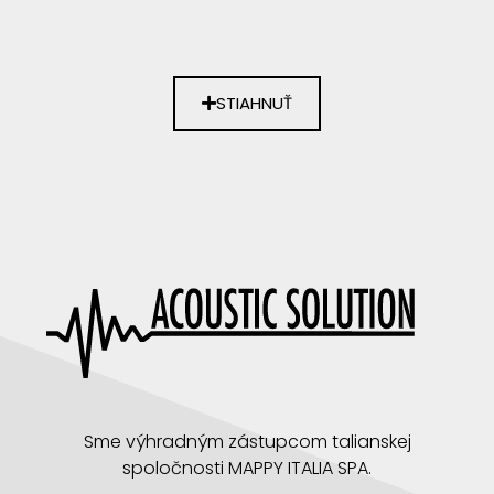
STIAHNUŤ
Sme výhradným zástupcom talianskej
spoločnosti MAPPY ITALIA SPA.