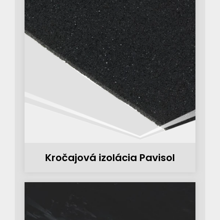
Kročajová izolácia Pavisol