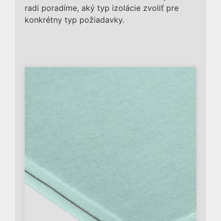
radi poradíme, aký typ izolácie zvoliť pre
konkrétny typ požiadavky.