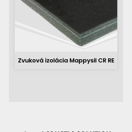
Zvuková izolácia Mappysil CR RE