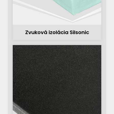
Zvuková izolácia Silsonic