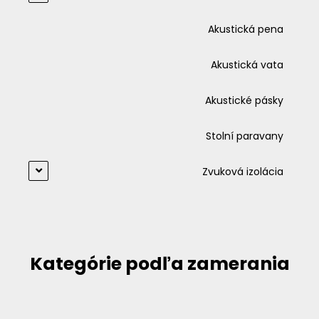
Akustická pena
Akustická vata
Akustické pásky
Stolní paravany
Zvuková izolácia
Kategórie podľa zamerania