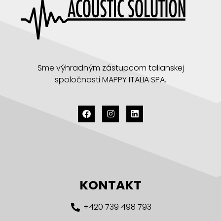
Sme výhradným zástupcom talianskej
spoločnosti MAPPY ITALIA SPA.
KONTAKT
+420 739 498 793