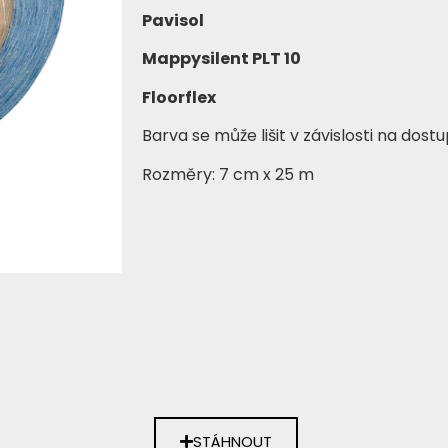
Pavisol
Mappysilent PLT 10
Floorflex
Barva se může lišit v závislosti na dostu
Rozměry: 7 cm x 25 m
STÁHNOUT