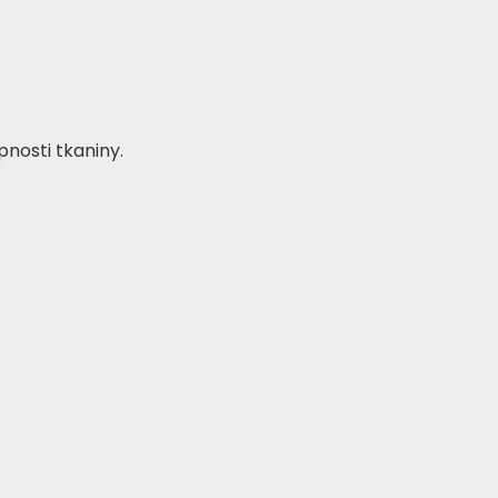
pnosti tkaniny.