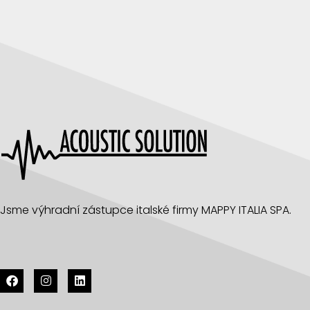
Jsme výhradní zástupce italské firmy MAPPY ITALIA SPA.