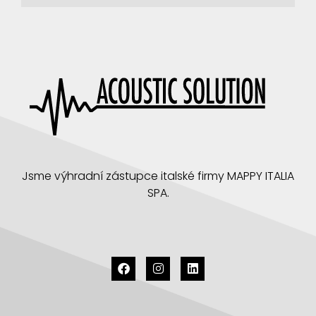
Jsme výhradní zástupce italské firmy MAPPY ITALIA
SPA.