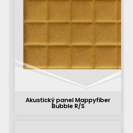
Akustický panel Mappyfiber
Bubble R/S