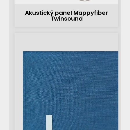
Akustický panel Mappyfiber
Twinsound