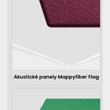
Akustické panely Mappyfiber Flag