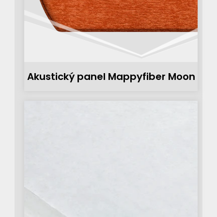
Akustický panel Mappyfiber Moon