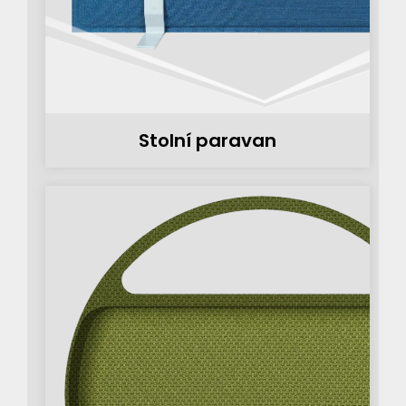
Stolní paravan