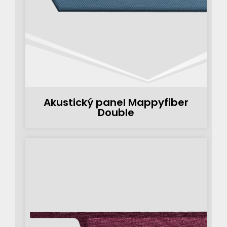
Akustický panel Mappyfiber
Double