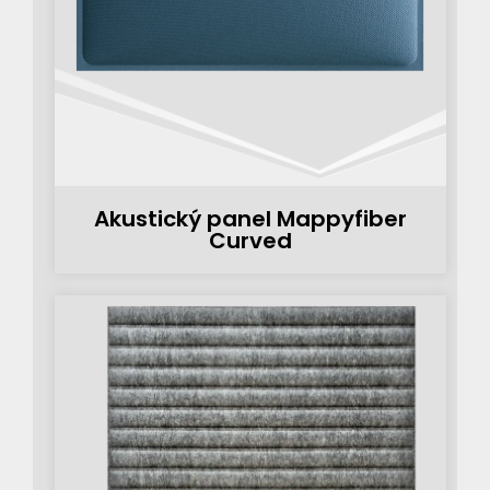
Akustický panel Mappyfiber
Curved