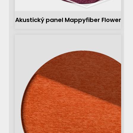
Akustický panel Mappyfiber Flower