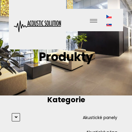
Produkty
Kategorie
Akustické panely