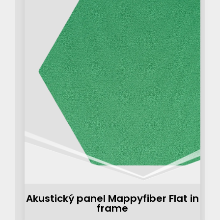
Akustický panel Mappyfiber Flat in
frame