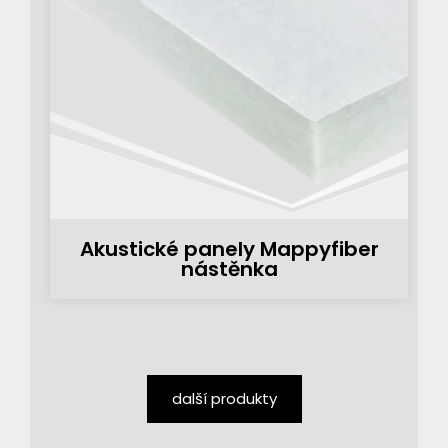
Akustické panely Mappyfiber
nástěnka
další produkty