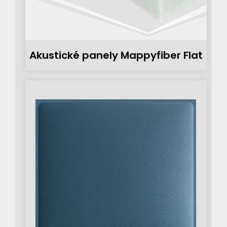
Akustické panely Mappyfiber Flat