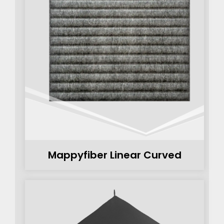
Mappyfiber Linear Curved