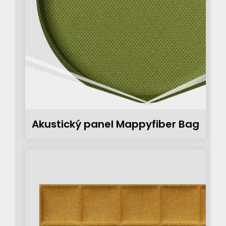
Akustický panel Mappyfiber Bag