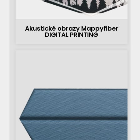
Akustické obrazy Mappyfiber
DIGITAL PRINTING