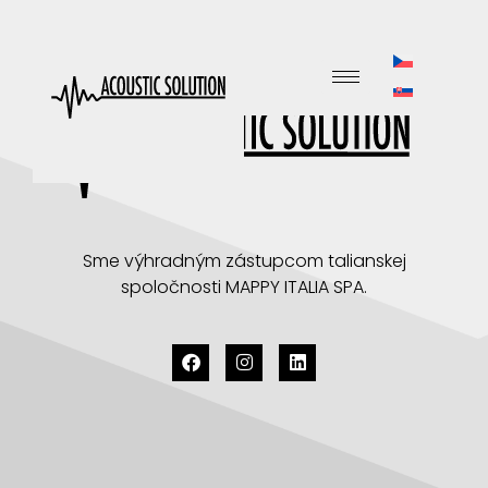
content
Sme výhradným zástupcom talianskej
spoločnosti MAPPY ITALIA SPA.