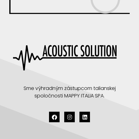
Sme výhradným zástupcom talianskej
spoločnosti MAPPY ITALIA SPA.