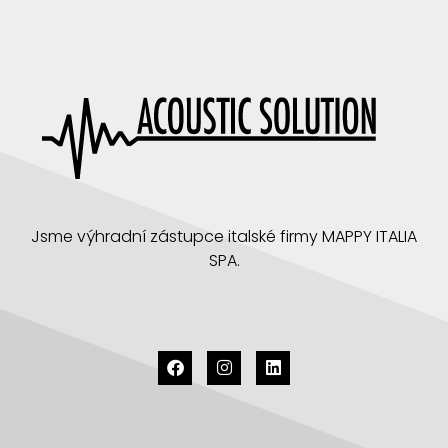
Jsme výhradní zástupce italské firmy MAPPY ITALIA
SPA.