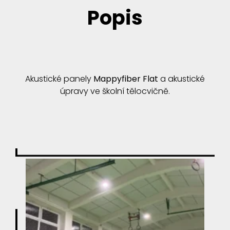
Popis
Akustické panely
Mappyfiber Flat
a akustické
úpravy ve školní tělocvičně.