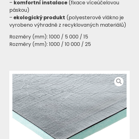
–
komfortní instalace
(fixace víceúčelovou
páskou)
–
ekologický produkt
(polyesterové vlákno je
vyrobeno výhradně z recyklovaných materiálů)
Rozměry (mm): 1000 / 5 000 / 15
Rozměry (mm): 1000 / 10 000 / 25