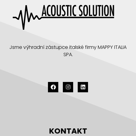
Jsme výhradní zástupce italské firmy MAPPY ITALIA
SPA.
KONTAKT