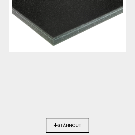
STÁHNOUT