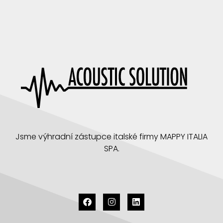
Jsme výhradní zástupce italské firmy MAPPY ITALIA
SPA.